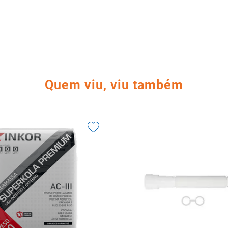
Quem viu, viu também