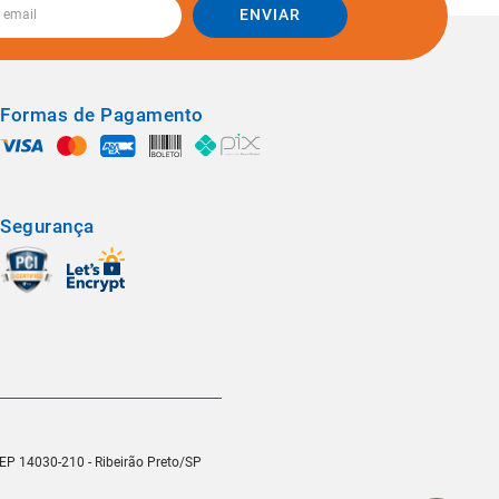
ENVIAR
Formas de Pagamento
Segurança
 CEP 14030-210 - Ribeirão Preto/SP