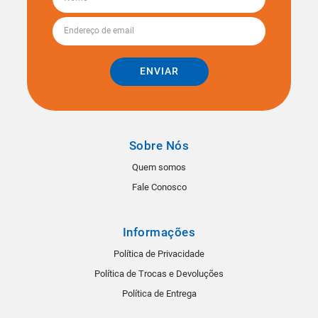
ENVIAR
Sobre Nós
Quem somos
Fale Conosco
Informações
Política de Privacidade
Política de Trocas e Devoluções
Política de Entrega