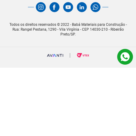
Todos os direitos reservados © 2022 - Babá Materiais para Construção -
Rua: Rangel Pestana, 1290 - Vila Virgínia - CEP 14030-210 - Ribeirão
Preto/SP.