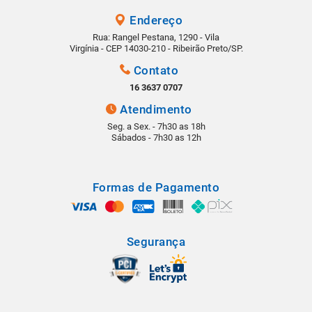
Endereço
Rua: Rangel Pestana, 1290 - Vila
Virgínia - CEP 14030-210 - Ribeirão Preto/SP.
Contato
16 3637 0707
Atendimento
Seg. a Sex. - 7h30 as 18h
Sábados - 7h30 as 12h
Formas de Pagamento
Segurança