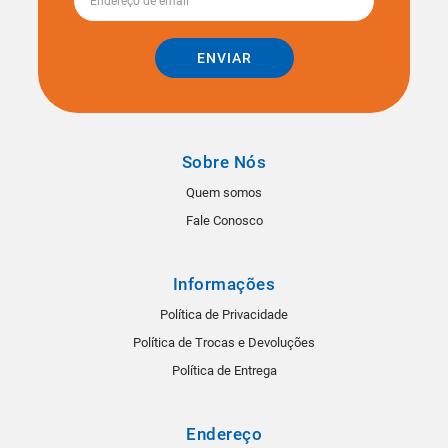
ENVIAR
Sobre Nós
Quem somos
Fale Conosco
Informações
Política de Privacidade
Política de Trocas e Devoluções
Política de Entrega
Endereço