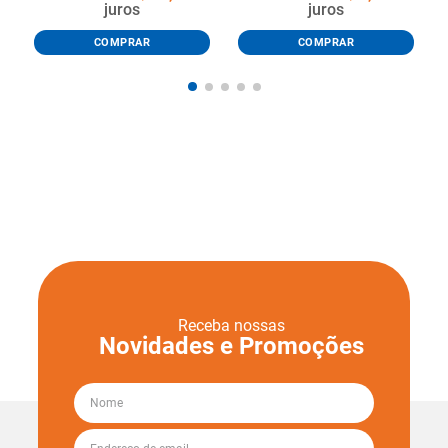
juros
juros
COMPRAR
COMPRAR
Receba nossas
Novidades e Promoções