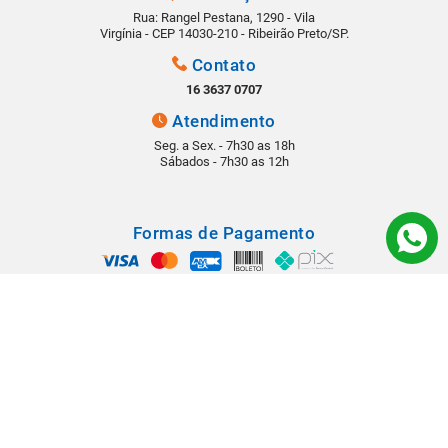
Rua: Rangel Pestana, 1290 - Vila
Virgínia - CEP 14030-210 - Ribeirão Preto/SP.
Contato
16 3637 0707
Atendimento
Seg. a Sex. - 7h30 as 18h
Sábados - 7h30 as 12h
Formas de Pagamento
Segurança