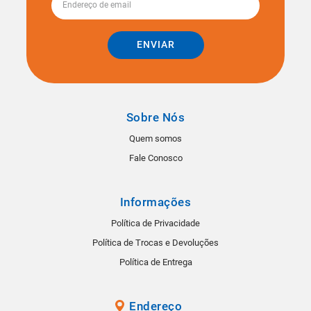
ENVIAR
Sobre Nós
Quem somos
Fale Conosco
Informações
Política de Privacidade
Política de Trocas e Devoluções
Política de Entrega
Endereço