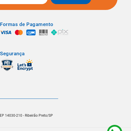
Formas de Pagamento
Segurança
 CEP 14030-210 - Ribeirão Preto/SP