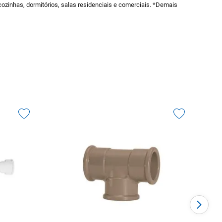
ozinhas, dormitórios, salas residenciais e comerciais. *Demais