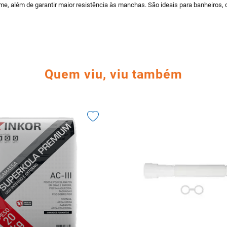
, além de garantir maior resistência às manchas. São ideais para banheiros, c
Quem viu, viu também