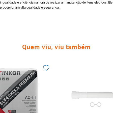
r qualidade e eficiência na hora de realizar a manutenção de itens elétricos.
 proporcionam alta qualidade e segurança.
Quem viu, viu também