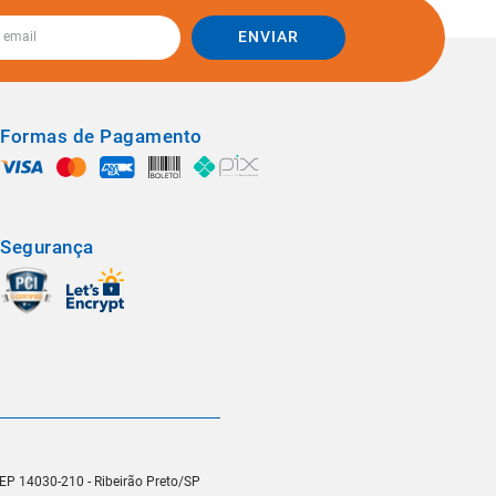
ENVIAR
Formas de Pagamento
Segurança
 CEP 14030-210 - Ribeirão Preto/SP