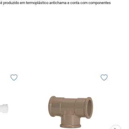
 Ele é produzido em termoplástico antichama e conta com componentes