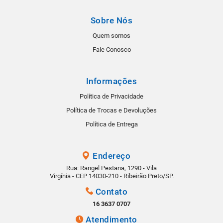
Sobre Nós
Quem somos
Fale Conosco
Informações
Política de Privacidade
Política de Trocas e Devoluções
Política de Entrega
Endereço
Rua: Rangel Pestana, 1290 - Vila
Virgínia - CEP 14030-210 - Ribeirão Preto/SP.
Contato
16 3637 0707
Atendimento