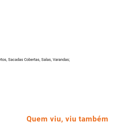
rtos, Sacadas Cobertas, Salas, Varandas;
Quem viu, viu também