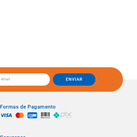
ENVIAR
Formas de Pagamento