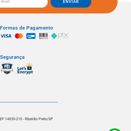
ENVIAR
Formas de Pagamento
Segurança
 CEP 14030-210 - Ribeirão Preto/SP