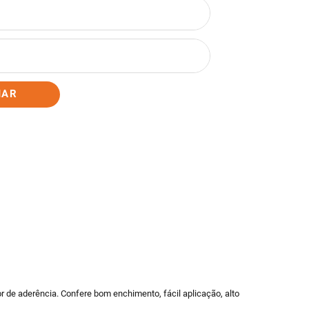
IAR
r de aderência. Confere bom enchimento, fácil aplicação, alto