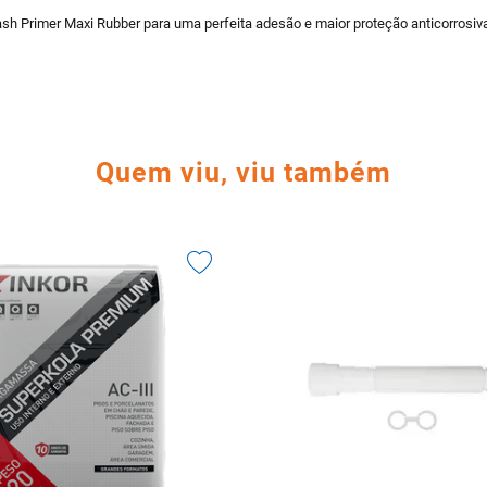
Wash Primer Maxi Rubber para uma perfeita adesão e maior proteção anticorrosiv
Quem viu, viu também