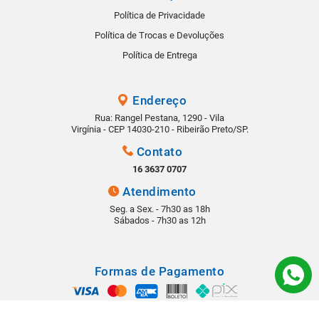
Política de Privacidade
Política de Trocas e Devoluções
Política de Entrega
Endereço
Rua: Rangel Pestana, 1290 - Vila
Virgínia - CEP 14030-210 - Ribeirão Preto/SP.
Contato
16 3637 0707
Atendimento
Seg. a Sex. - 7h30 as 18h
Sábados - 7h30 as 12h
Formas de Pagamento