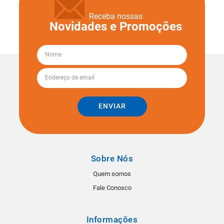
Receba nossas
Novidades e Promoções
ENVIAR
Sobre Nós
Quem somos
Fale Conosco
Informações