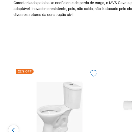
Caracterizado pelo baixo coeficiente de perda de carga, o MVS Gaveta
adaptável, inovador e resistente, pois, não oxida, não é atacado pelo c
diversos setores da construção civil.
22%
OFF