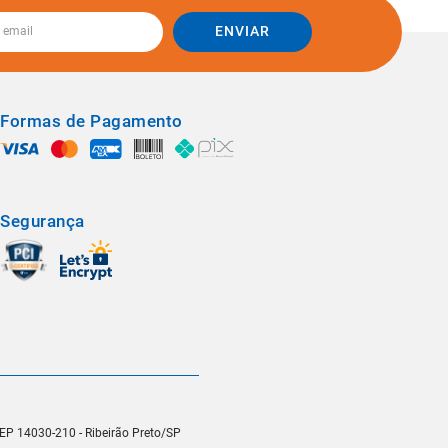
ENVIAR
Formas de Pagamento
Segurança
 CEP 14030-210 - Ribeirão Preto/SP