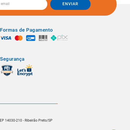
ENVIAR
Formas de Pagamento
Segurança
 CEP 14030-210 - Ribeirão Preto/SP