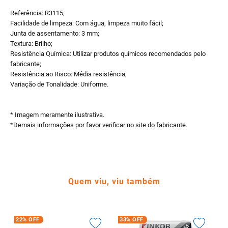
Referência: R3115;
Facilidade de limpeza: Com água, limpeza muito fácil;
Junta de assentamento: 3 mm;
Textura: Brilho;
Resistência Química: Utilizar produtos químicos recomendados pelo
fabricante;
Resistência ao Risco: Média resistência;
Variação de Tonalidade: Uniforme.
* Imagem meramente ilustrativa.
*Demais informações por favor verificar no site do fabricante.
Quem viu, viu também
22%
OFF
33%
OFF