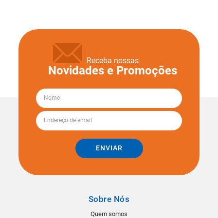
Receba nossas
Novidades e Promoções
ENVIAR
Sobre Nós
Quem somos