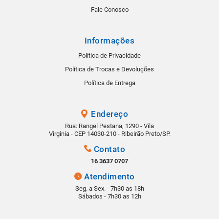
Fale Conosco
Informações
Política de Privacidade
Política de Trocas e Devoluções
Política de Entrega
Endereço
Rua: Rangel Pestana, 1290 - Vila
Virgínia - CEP 14030-210 - Ribeirão Preto/SP.
Contato
16 3637 0707
Atendimento
Seg. a Sex. - 7h30 as 18h
Sábados - 7h30 as 12h