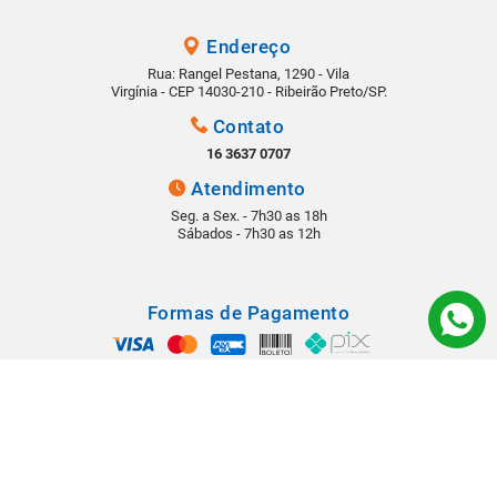
Endereço
Rua: Rangel Pestana, 1290 - Vila
Virgínia - CEP 14030-210 - Ribeirão Preto/SP.
Contato
16 3637 0707
Atendimento
Seg. a Sex. - 7h30 as 18h
Sábados - 7h30 as 12h
Formas de Pagamento
Segurança