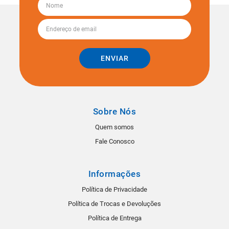
ENVIAR
Sobre Nós
Quem somos
Fale Conosco
Informações
Política de Privacidade
Política de Trocas e Devoluções
Política de Entrega