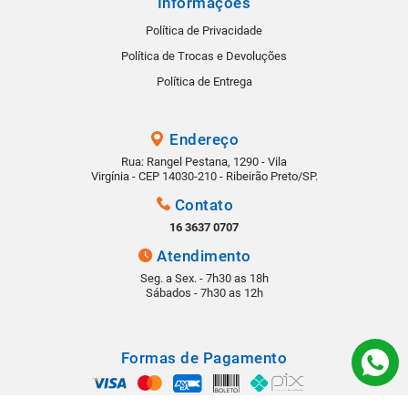
Informações
Política de Privacidade
Política de Trocas e Devoluções
Política de Entrega
Endereço
Rua: Rangel Pestana, 1290 - Vila
Virgínia - CEP 14030-210 - Ribeirão Preto/SP.
Contato
16 3637 0707
Atendimento
Seg. a Sex. - 7h30 as 18h
Sábados - 7h30 as 12h
Formas de Pagamento