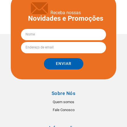
Receba nossas
Novidades e Promoções
ENVIAR
Sobre Nós
Quem somos
Fale Conosco