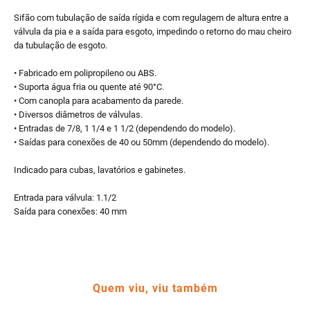
Sifão com tubulação de saída rígida e com regulagem de altura entre a
válvula da pia e a saída para esgoto, impedindo o retorno do mau cheiro
da tubulação de esgoto.
• Fabricado em polipropileno ou ABS.
• Suporta água fria ou quente até 90°C.
• Com canopla para acabamento da parede.
• Diversos diâmetros de válvulas.
• Entradas de 7/8, 1 1/4 e 1 1/2 (dependendo do modelo).
• Saídas para conexões de 40 ou 50mm (dependendo do modelo).
Indicado para cubas, lavatórios e gabinetes.
Entrada para válvula: 1.1/2
Saída para conexões: 40 mm
Quem viu, viu também