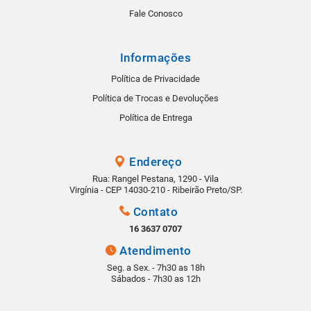
Fale Conosco
Informações
Política de Privacidade
Política de Trocas e Devoluções
Política de Entrega
Endereço
Rua: Rangel Pestana, 1290 - Vila
Virgínia - CEP 14030-210 - Ribeirão Preto/SP.
Contato
16 3637 0707
Atendimento
Seg. a Sex. - 7h30 as 18h
Sábados - 7h30 as 12h