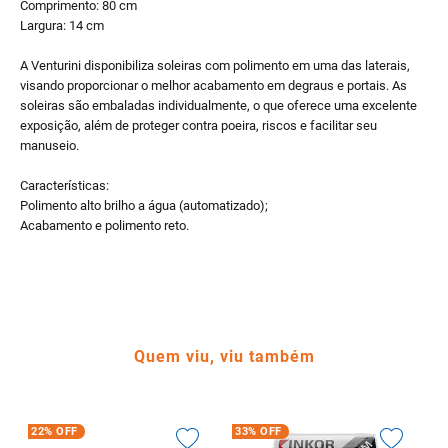
Comprimento: 80 cm
Largura: 14 cm
A Venturini disponibiliza soleiras com polimento em uma das laterais,
visando proporcionar o melhor acabamento em degraus e portais. As
soleiras são embaladas individualmente, o que oferece uma excelente
exposição, além de proteger contra poeira, riscos e facilitar seu
manuseio.
Características:
Polimento alto brilho a água (automatizado);
Acabamento e polimento reto.
Quem viu, viu também
22%
OFF
33%
OFF