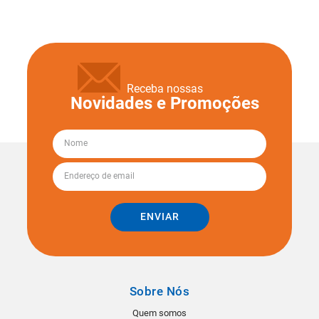
Receba nossas
Novidades e Promoções
ENVIAR
Sobre Nós
Quem somos