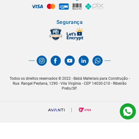
Segurança
Todos os direitos reservados © 2022 - Babá Materiais para Construção -
Rua: Rangel Pestana, 1290 - Vila Virgínia - CEP 14030-210 - Ribeirão
Preto/SP.