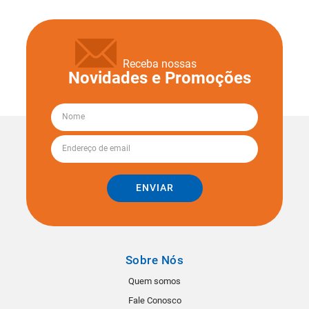
Receba nossas
Novidades e Promoções
ENVIAR
Sobre Nós
Quem somos
Fale Conosco