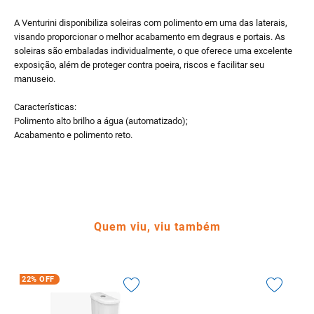
A Venturini disponibiliza soleiras com polimento em uma das laterais,
visando proporcionar o melhor acabamento em degraus e portais. As
soleiras são embaladas individualmente, o que oferece uma excelente
exposição, além de proteger contra poeira, riscos e facilitar seu
manuseio.
Características:
Polimento alto brilho a água (automatizado);
Acabamento e polimento reto.
Quem viu, viu também
22%
OFF