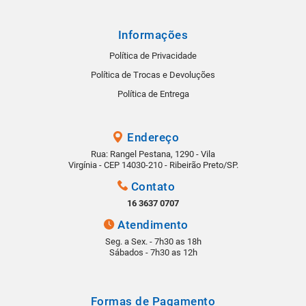
Informações
Política de Privacidade
Política de Trocas e Devoluções
Política de Entrega
Endereço
Rua: Rangel Pestana, 1290 - Vila
Virgínia - CEP 14030-210 - Ribeirão Preto/SP.
Contato
16 3637 0707
Atendimento
Seg. a Sex. - 7h30 as 18h
Sábados - 7h30 as 12h
Formas de Pagamento