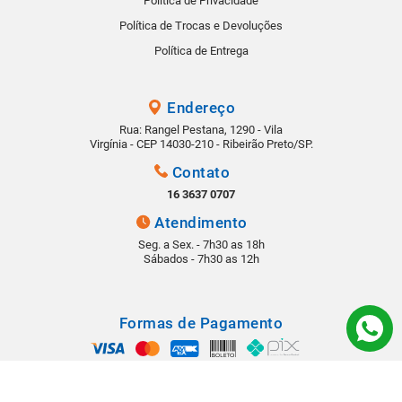
Política de Privacidade
Política de Trocas e Devoluções
Política de Entrega
Endereço
Rua: Rangel Pestana, 1290 - Vila
Virgínia - CEP 14030-210 - Ribeirão Preto/SP.
Contato
16 3637 0707
Atendimento
Seg. a Sex. - 7h30 as 18h
Sábados - 7h30 as 12h
Formas de Pagamento
Segurança