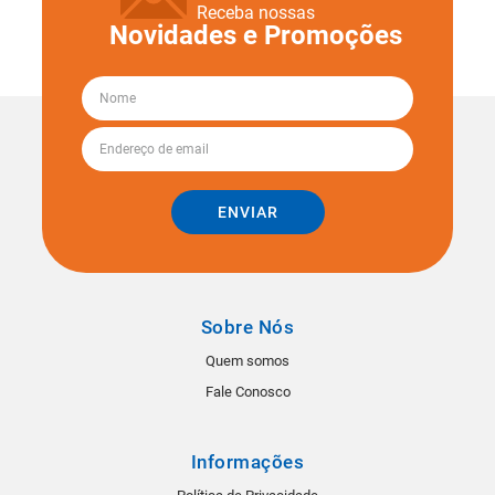
Receba nossas
Novidades e Promoções
ENVIAR
Sobre Nós
Quem somos
Fale Conosco
Informações