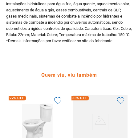
instalações hidráulicas para água fria, água quente, aquecimento solar,
aquecimento de água a gás, gases combustíveis, centrais de GLP,
gases medicinais, sistemas de combate a incêndio por hidrantes e
sistemas de combate a incêndio por chuveiros automáticos, sendo
submetidos a rígidos controles de qualidade. Características: Cor: Cobre;
Bitola: 22mm; Material: Cobre; Temperatura máxima de trabalho: 150 °C.
*Demais informações por favor verificar no site do fabricante.
Quem viu, viu também
22%
OFF
33%
OFF