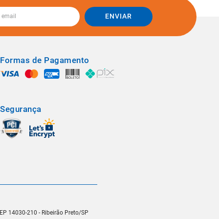
ENVIAR
Formas de Pagamento
Segurança
 CEP 14030-210 - Ribeirão Preto/SP