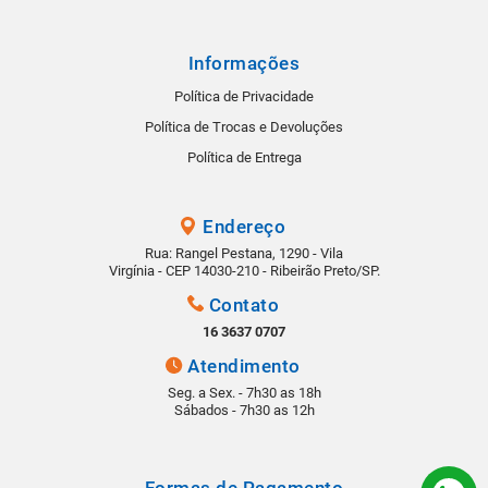
Informações
Política de Privacidade
Política de Trocas e Devoluções
Política de Entrega
Endereço
Rua: Rangel Pestana, 1290 - Vila
Virgínia - CEP 14030-210 - Ribeirão Preto/SP.
Contato
16 3637 0707
Atendimento
Seg. a Sex. - 7h30 as 18h
Sábados - 7h30 as 12h