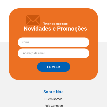
Receba nossas
Novidades e Promoções
ENVIAR
Sobre Nós
Quem somos
Fale Conosco