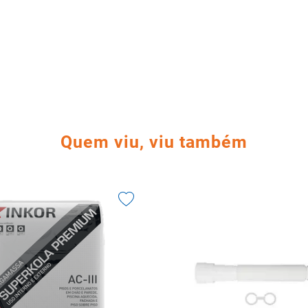
Quem viu, viu também