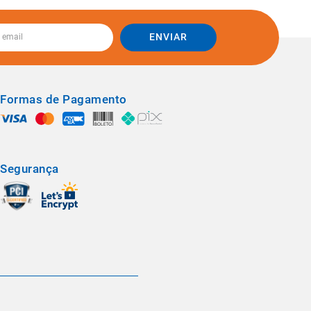
ENVIAR
Formas de Pagamento
Segurança