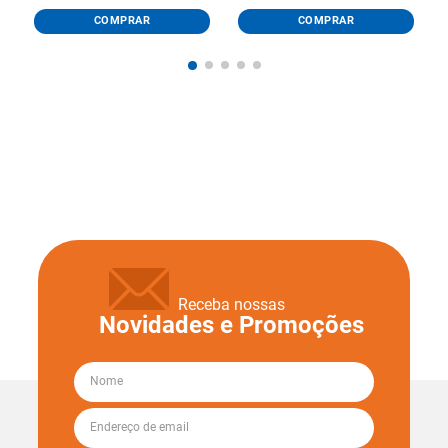
COMPRAR
COMPRAR
Receba nossas
Novidades e Promoções