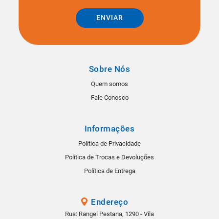
ENVIAR
Sobre Nós
Quem somos
Fale Conosco
Informações
Política de Privacidade
Política de Trocas e Devoluções
Política de Entrega
Endereço
Rua: Rangel Pestana, 1290 - Vila