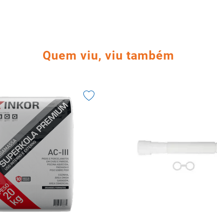
Quem viu, viu também