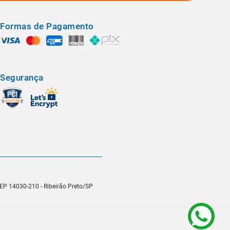
Formas de Pagamento
Segurança
 CEP 14030-210 - Ribeirão Preto/SP