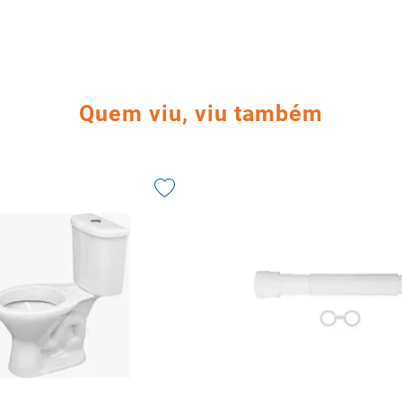
Quem viu, viu também