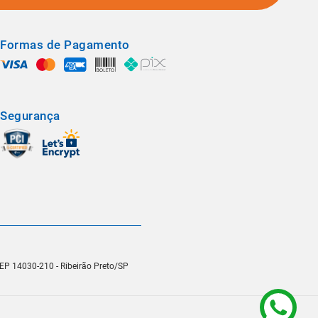
Formas de Pagamento
Segurança
 CEP 14030-210 - Ribeirão Preto/SP