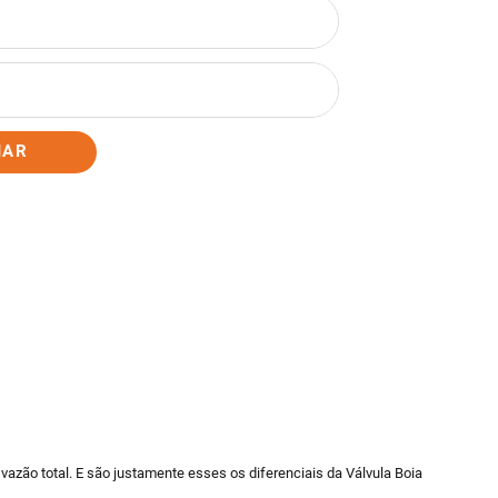
IAR
vazão total. E são justamente esses os diferenciais da Válvula Boia