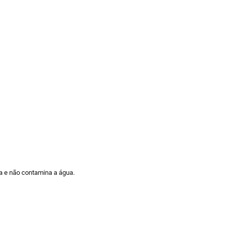
a e não contamina a água.