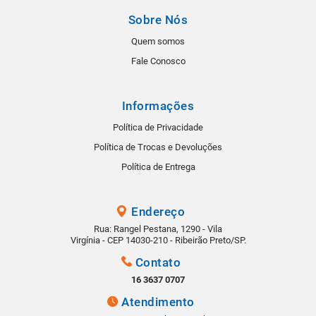
Sobre Nós
Quem somos
Fale Conosco
Informações
Política de Privacidade
Política de Trocas e Devoluções
Política de Entrega
Endereço
Rua: Rangel Pestana, 1290 - Vila
Virgínia - CEP 14030-210 - Ribeirão Preto/SP.
Contato
16 3637 0707
Atendimento