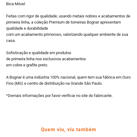
Bica Móvel
Feitas com rigor de qualidade, usando metais nobres e acabamentos de
primeira linha, a coleção Premium de torneiras Bognar apresentam
qualidade e durabilidade
com um acabamento primoroso, valorizando qualquer ambiente de sua
casa.
Sofisticação e qualidade em produtos
de primeira linha nos exclusivos acabamentos
em cobre e grafite preto.
A Bognar é uma indústria 100% nacional, quem tem sua fábrica em Ouro
Fino (MG) e centro de distribuição na Grande São Paulo.
*Demais informações por favor verificar no site do fabricante.
Quem viu, viu também