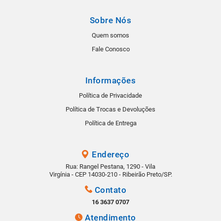
Sobre Nós
Quem somos
Fale Conosco
Informações
Política de Privacidade
Política de Trocas e Devoluções
Política de Entrega
Endereço
Rua: Rangel Pestana, 1290 - Vila
Virgínia - CEP 14030-210 - Ribeirão Preto/SP.
Contato
16 3637 0707
Atendimento