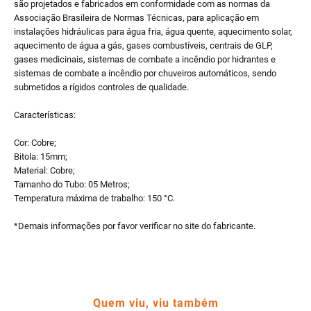
são projetados e fabricados em conformidade com as normas da
Associação Brasileira de Normas Técnicas, para aplicação em
instalações hidráulicas para água fria, água quente, aquecimento solar,
aquecimento de água a gás, gases combustíveis, centrais de GLP,
gases medicinais, sistemas de combate a incêndio por hidrantes e
sistemas de combate a incêndio por chuveiros automáticos, sendo
submetidos a rígidos controles de qualidade.
Características:
Cor: Cobre;
Bitola: 15mm;
Material: Cobre;
Tamanho do Tubo: 05 Metros;
Temperatura máxima de trabalho: 150 °C.
*Demais informações por favor verificar no site do fabricante.
Quem viu, viu também