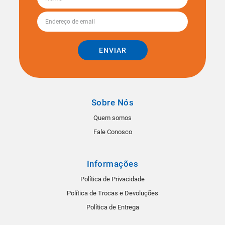
ENVIAR
Sobre Nós
Quem somos
Fale Conosco
Informações
Política de Privacidade
Política de Trocas e Devoluções
Política de Entrega