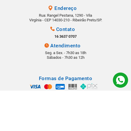
Endereço
Rua: Rangel Pestana, 1290 - Vila
Virgínia - CEP 14030-210 - Ribeirão Preto/SP.
Contato
16 3637 0707
Atendimento
Seg. a Sex. - 7h30 as 18h
Sábados - 7h30 as 12h
Formas de Pagamento
Segurança