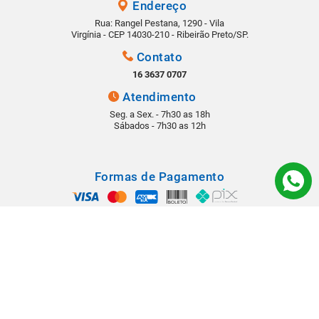
Endereço
Rua: Rangel Pestana, 1290 - Vila
Virgínia - CEP 14030-210 - Ribeirão Preto/SP.
Contato
16 3637 0707
Atendimento
Seg. a Sex. - 7h30 as 18h
Sábados - 7h30 as 12h
Formas de Pagamento
Segurança