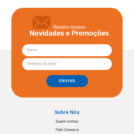
Receba nossas
Novidades e Promoções
ENVIAR
Sobre Nós
Quem somos
Fale Conosco