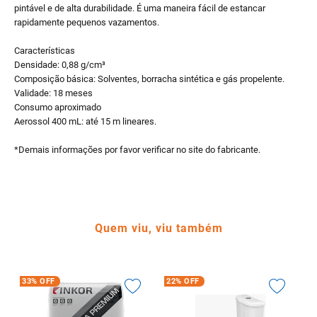
pintável e de alta durabilidade. É uma maneira fácil de estancar
rapidamente pequenos vazamentos.
Características
Densidade: 0,88 g/cm³
Composição básica: Solventes, borracha sintética e gás propelente.
Validade: 18 meses
Consumo aproximado
Aerossol 400 mL: até 15 m lineares.
*Demais informações por favor verificar no site do fabricante.
Quem viu, viu também
33%
OFF
22%
OFF