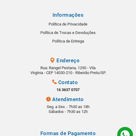
Informações
Política de Privacidade
Política de Trocas e Devoluções
Política de Entrega
Endereço
Rua: Rangel Pestana, 1290 - Vila
Virgínia - CEP 14030-210 - Ribeirão Preto/SP.
Contato
16 3637 0707
Atendimento
Seg. a Sex. - 7h30 as 18h
Sábados - 7h30 as 12h
Formas de Pagamento