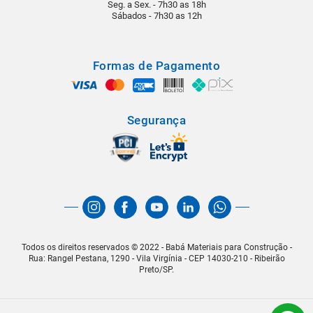
Seg. a Sex. - 7h30 as 18h
Sábados - 7h30 as 12h
Formas de Pagamento
Segurança
Todos os direitos reservados © 2022 - Babá Materiais para Construção -
Rua: Rangel Pestana, 1290 - Vila Virgínia - CEP 14030-210 - Ribeirão
Preto/SP.