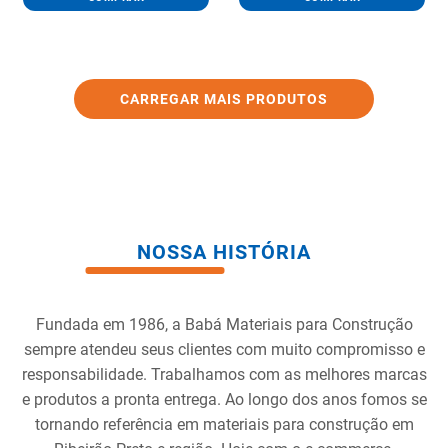
NOSSA HISTÓRIA
Fundada em 1986, a Babá Materiais para Construção
sempre atendeu seus clientes com muito compromisso e
responsabilidade. Trabalhamos com as melhores marcas
e produtos a pronta entrega. Ao longo dos anos fomos se
tornando referência em materiais para construção em