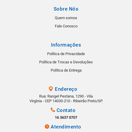
Sobre Nós
Quem somos
Fale Conosco
Informações
Política de Privacidade
Política de Trocas e Devoluções
Política de Entrega
Endereço
Rua: Rangel Pestana, 1290 - Vila
Virgínia - CEP 14030-210 - Ribeirão Preto/SP.
Contato
16 3637 0707
Atendimento