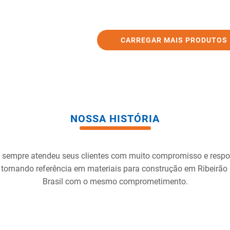
NOSSA HISTÓRIA
 sempre atendeu seus clientes com muito compromisso e resp
 tornando referência em materiais para construção em Ribeirão
Brasil com o mesmo comprometimento.