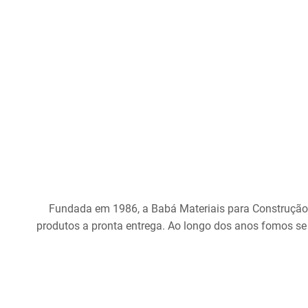
Fundada em 1986, a Babá Materiais para Construção
produtos a pronta entrega. Ao longo dos anos fomos se