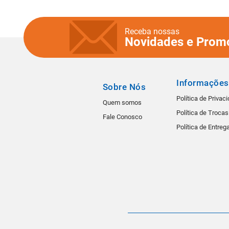
Receba nossas
Novidades e Prom
Informações
Sobre Nós
Política de Privac
Quem somos
Política de Troca
Fale Conosco
Política de Entreg