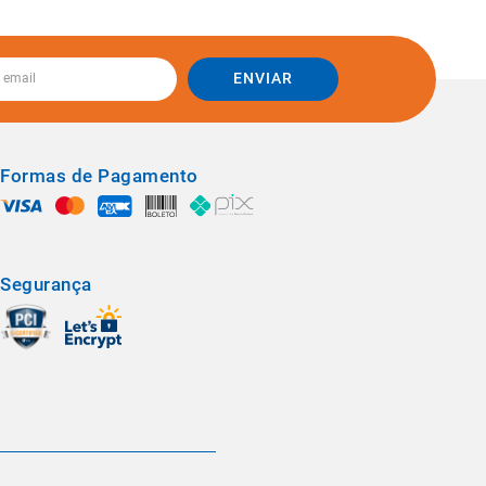
ENVIAR
Formas de Pagamento
Segurança