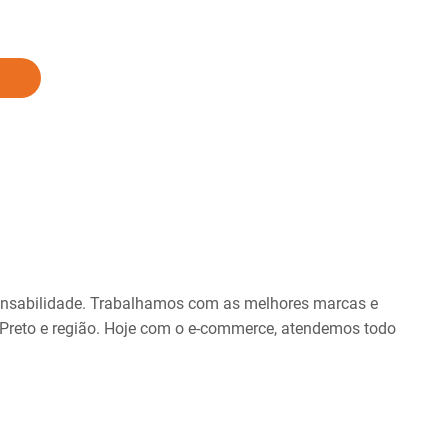
onsabilidade. Trabalhamos com as melhores marcas e
 Preto e região. Hoje com o e-commerce, atendemos todo