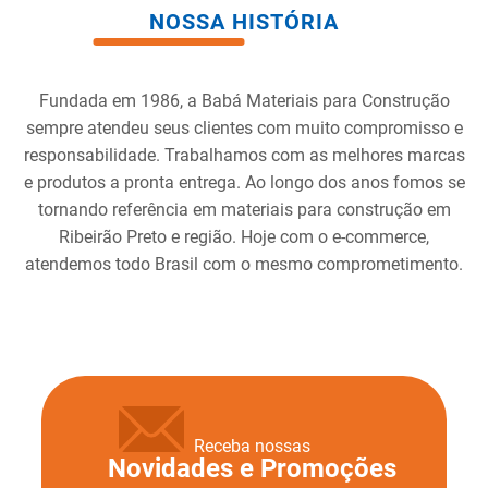
NOSSA HISTÓRIA
Fundada em 1986, a Babá Materiais para Construção
sempre atendeu seus clientes com muito compromisso e
responsabilidade. Trabalhamos com as melhores marcas
e produtos a pronta entrega. Ao longo dos anos fomos se
tornando referência em materiais para construção em
Ribeirão Preto e região. Hoje com o e-commerce,
atendemos todo Brasil com o mesmo comprometimento.
Receba nossas
Novidades e Promoções