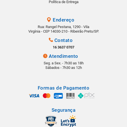
Política de Entrega
Endereço
Rua: Rangel Pestana, 1290 - Vila
Virgínia - CEP 14030-210 - Ribeirão Preto/SP.
Contato
16 3637 0707
Atendimento
Seg. a Sex. - 7h30 as 18h
Sábados - 7h30 as 12h
Formas de Pagamento
Segurança