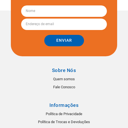
ENVIAR
Sobre Nós
Quem somos
Fale Conosco
Informações
Política de Privacidade
Política de Trocas e Devoluções