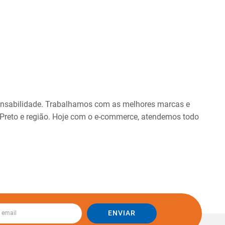
onsabilidade. Trabalhamos com as melhores marcas e
 Preto e região. Hoje com o e-commerce, atendemos todo
ENVIAR