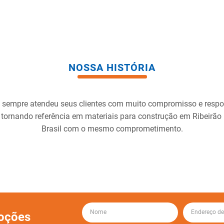
NOSSA HISTÓRIA
 sempre atendeu seus clientes com muito compromisso e resp
 tornando referência em materiais para construção em Ribeirão
Brasil com o mesmo comprometimento.
oções