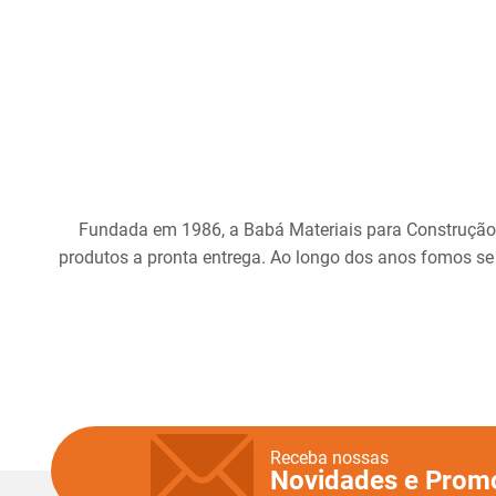
Fundada em 1986, a Babá Materiais para Construção
produtos a pronta entrega. Ao longo dos anos fomos se
Receba nossas
Novidades e Prom