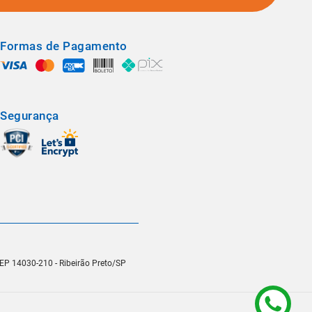
Formas de Pagamento
Segurança
 CEP 14030-210 - Ribeirão Preto/SP