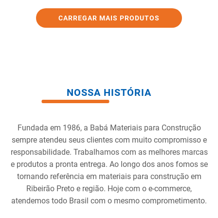
NOSSA HISTÓRIA
Fundada em 1986, a Babá Materiais para Construção
sempre atendeu seus clientes com muito compromisso e
responsabilidade. Trabalhamos com as melhores marcas
e produtos a pronta entrega. Ao longo dos anos fomos se
tornando referência em materiais para construção em
Ribeirão Preto e região. Hoje com o e-commerce,
atendemos todo Brasil com o mesmo comprometimento.