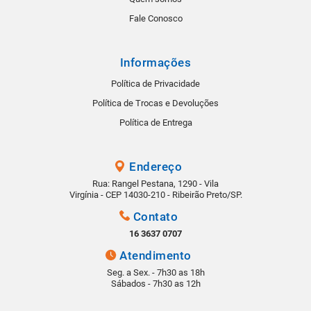
Fale Conosco
Informações
Política de Privacidade
Política de Trocas e Devoluções
Política de Entrega
Endereço
Rua: Rangel Pestana, 1290 - Vila
Virgínia - CEP 14030-210 - Ribeirão Preto/SP.
Contato
16 3637 0707
Atendimento
Seg. a Sex. - 7h30 as 18h
Sábados - 7h30 as 12h