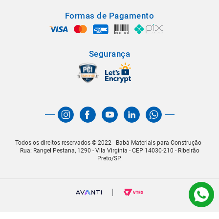
Formas de Pagamento
Segurança
Todos os direitos reservados © 2022 - Babá Materiais para Construção -
Rua: Rangel Pestana, 1290 - Vila Virgínia - CEP 14030-210 - Ribeirão
Preto/SP.