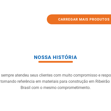
NOSSA HISTÓRIA
 sempre atendeu seus clientes com muito compromisso e resp
 tornando referência em materiais para construção em Ribeirão
Brasil com o mesmo comprometimento.