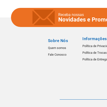
Receba nossas
Novidades e Prom
Informações
Sobre Nós
Política de Privac
Quem somos
Política de Troca
Fale Conosco
Política de Entreg