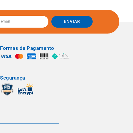
ENVIAR
Formas de Pagamento
Segurança