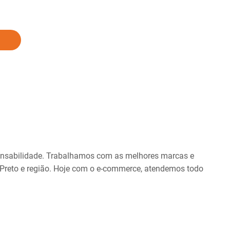
onsabilidade. Trabalhamos com as melhores marcas e
 Preto e região. Hoje com o e-commerce, atendemos todo