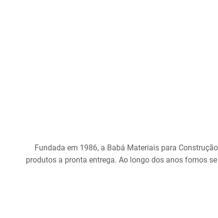
Fundada em 1986, a Babá Materiais para Construção
produtos a pronta entrega. Ao longo dos anos fomos se