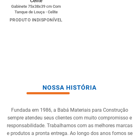
Gabinete 75x38x39 cm Com
Tanque de Louça - Celite
PRODUTO INDISPONÍVEL
NOSSA HISTÓRIA
Fundada em 1986, a Babá Materiais para Construção
sempre atendeu seus clientes com muito compromisso e
responsabilidade. Trabalhamos com as melhores marcas
e produtos a pronta entrega. Ao longo dos anos fomos se