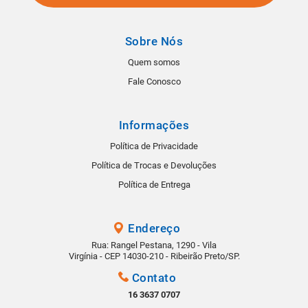
Sobre Nós
Quem somos
Fale Conosco
Informações
Política de Privacidade
Política de Trocas e Devoluções
Política de Entrega
Endereço
Rua: Rangel Pestana, 1290 - Vila
Virgínia - CEP 14030-210 - Ribeirão Preto/SP.
Contato
16 3637 0707