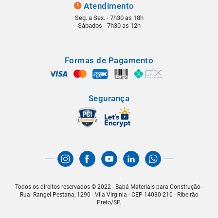
Atendimento
Seg. a Sex. - 7h30 as 18h
Sábados - 7h30 as 12h
Formas de Pagamento
Segurança
Todos os direitos reservados © 2022 - Babá Materiais para Construção -
Rua: Rangel Pestana, 1290 - Vila Virgínia - CEP 14030-210 - Ribeirão
Preto/SP.