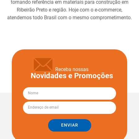
tornando referência em materiais para construção em
Ribeirão Preto e região. Hoje com o e-commerce,
atendemos todo Brasil com o mesmo comprometimento.
Receba nossas
Novidades e Promoções
ENVIAR