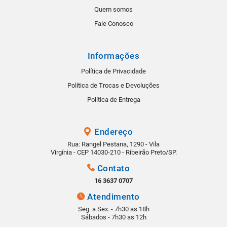
Quem somos
Fale Conosco
Informações
Política de Privacidade
Política de Trocas e Devoluções
Política de Entrega
Endereço
Rua: Rangel Pestana, 1290 - Vila
Virgínia - CEP 14030-210 - Ribeirão Preto/SP.
Contato
16 3637 0707
Atendimento
Seg. a Sex. - 7h30 as 18h
Sábados - 7h30 as 12h