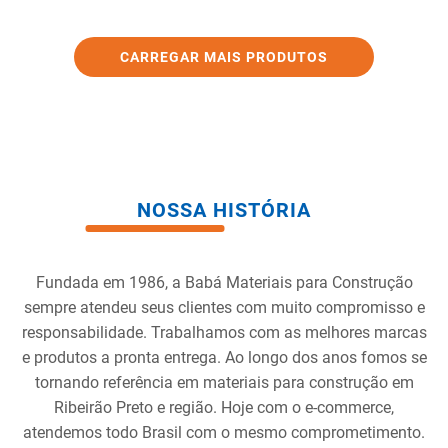
NOSSA HISTÓRIA
Fundada em 1986, a Babá Materiais para Construção
sempre atendeu seus clientes com muito compromisso e
responsabilidade. Trabalhamos com as melhores marcas
e produtos a pronta entrega. Ao longo dos anos fomos se
tornando referência em materiais para construção em
Ribeirão Preto e região. Hoje com o e-commerce,
atendemos todo Brasil com o mesmo comprometimento.