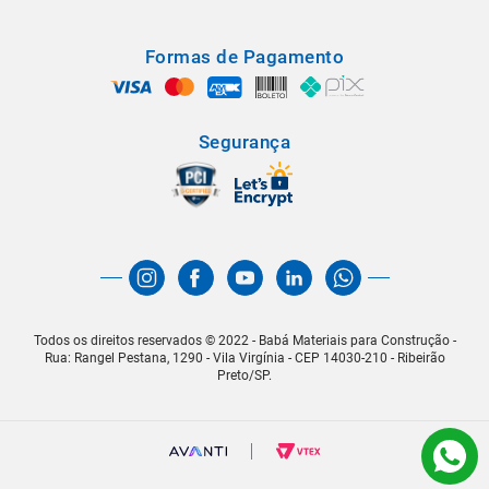
Formas de Pagamento
Segurança
Todos os direitos reservados © 2022 - Babá Materiais para Construção -
Rua: Rangel Pestana, 1290 - Vila Virgínia - CEP 14030-210 - Ribeirão
Preto/SP.