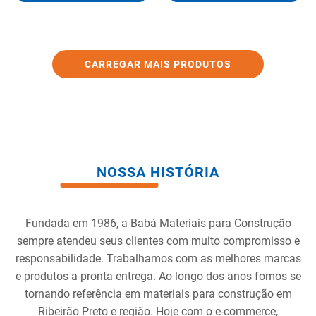
NOSSA HISTÓRIA
Fundada em 1986, a Babá Materiais para Construção
sempre atendeu seus clientes com muito compromisso e
responsabilidade. Trabalhamos com as melhores marcas
e produtos a pronta entrega. Ao longo dos anos fomos se
tornando referência em materiais para construção em
Ribeirão Preto e região. Hoje com o e-commerce,