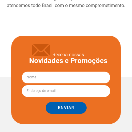
atendemos todo Brasil com o mesmo comprometimento.
Receba nossas
Novidades e Promoções
ENVIAR