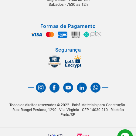
Sábados - 7h30 as 12h
Formas de Pagamento
Segurança
Todos os direitos reservados © 2022 - Babá Materiais para Construção -
Rua: Rangel Pestana, 1290 - Vila Virgínia - CEP 14030-210 - Ribeirão
Preto/SP.