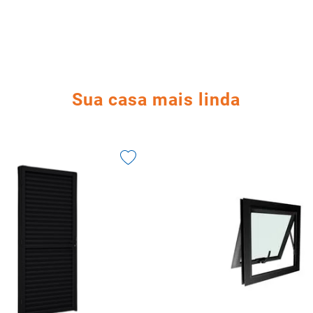
Sua casa mais linda