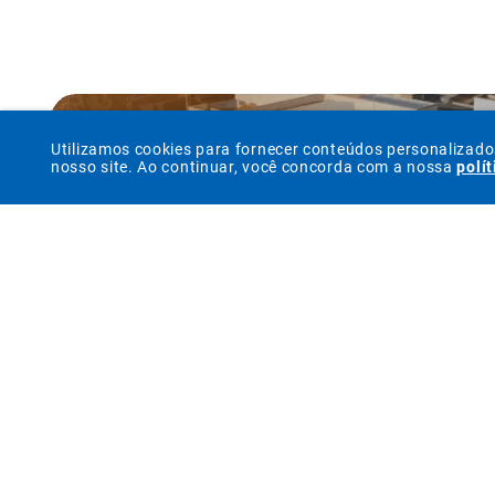
Utilizamos cookies para fornecer conteúdos personalizad
nosso site. Ao continuar, você concorda com a nossa
polí