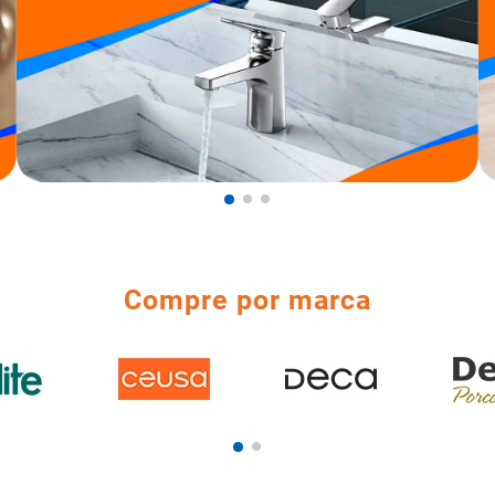
Compre por marca